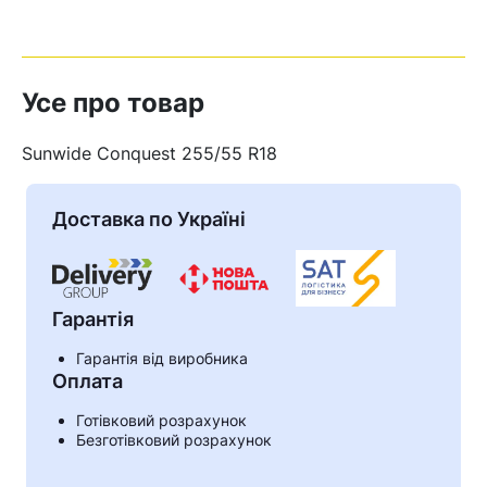
Усе про товар
Sunwide Conquest 255/55 R18
Доставка по Україні
Гарантія
Гарантія від виробника
Оплата
Готівковий розрахунок
Безготівковий розрахунок