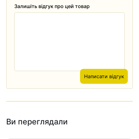
Залишіть відгук про цей товар
Написати відгук
Ви переглядали