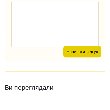
Написати відгук
Ви переглядали