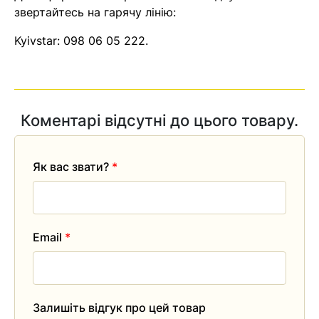
звертайтесь на гарячу лінію:
Kyivstar:
098 06 05 222
.
Коментарі відсутні до цього товару.
Як вас звати?
*
Email
*
Залишіть відгук про цей товар