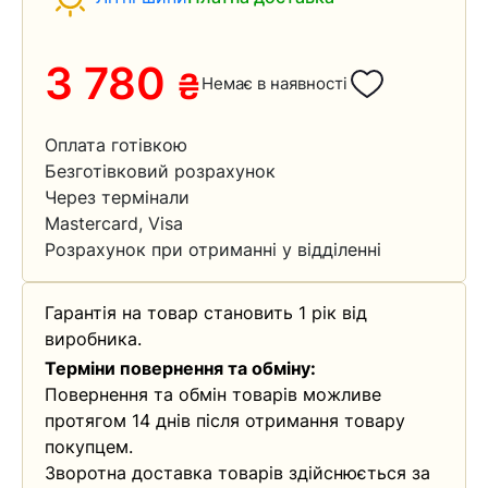
3 780
₴
Немає в наявності
Оплата готівкою
Безготівковий розрахунок
Через термінали
Mastercard, Visa
Розрахунок при отриманні у відділенні
Гарантія на товар становить 1 рік від
виробника.
Терміни повернення та обміну:
Повернення та обмін товарів можливе
протягом 14 днів після отримання товару
покупцем.
Зворотна доставка товарів здійснюється за