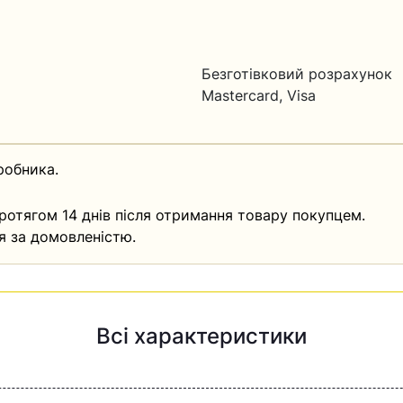
Безготівковий розрахунок
Mastercard, Visa
робника.
ротягом 14 днів після отримання товару покупцем.
я за домовленістю.
Всі характеристики