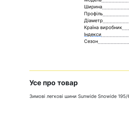
Ширина
Профіль
Діаметр
Країна виробник
Індекси
Сезон
Усе про товар
Зимові легкові шини Sunwide Snowide 195/