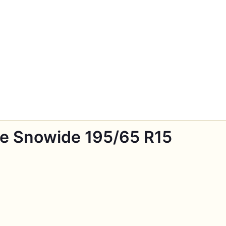
e Snowide 195/65 R15