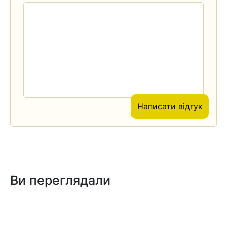
Написати відгук
Ви переглядали