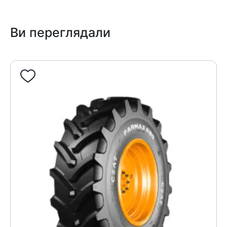
Ви переглядали