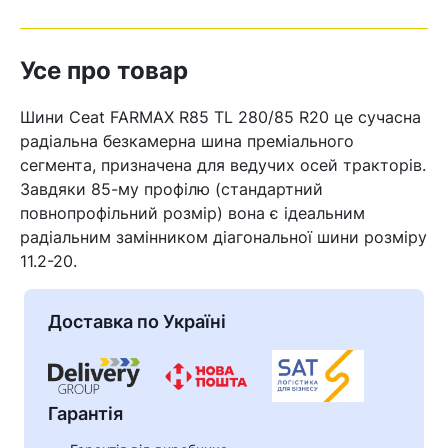
Усе про товар
Шини Ceat FARMAX R85 TL 280/85 R20 це сучасна
радіальна безкамерна шина преміального
сегмента, призначена для ведучих осей тракторів.
Завдяки 85-му профілю (стандартний
повнопрофільний розмір) вона є ідеальним
радіальним замінником діагональної шини розміру
11.2-20.
Доставка по Україні
Гарантія