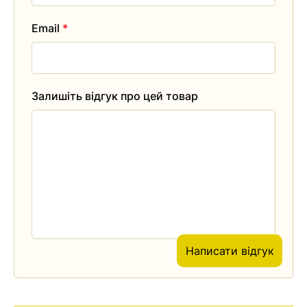
Email
*
Залишіть відгук про цей товар
Написати відгук