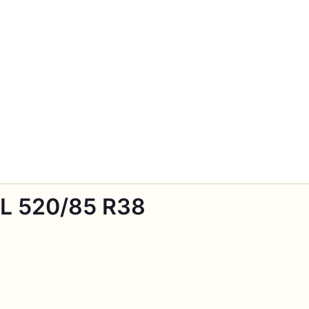
L 520/85 R38