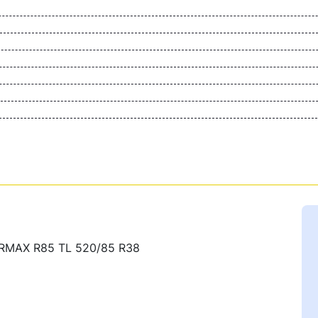
ARMAX R85 TL 520/85 R38