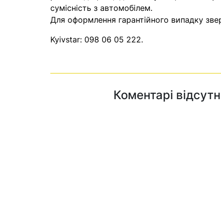
сумісність з автомобілем.
Для оформлення гарантійного випадку звер
Kyivstar:
098 06 05 222
.
Коментарі відсутн