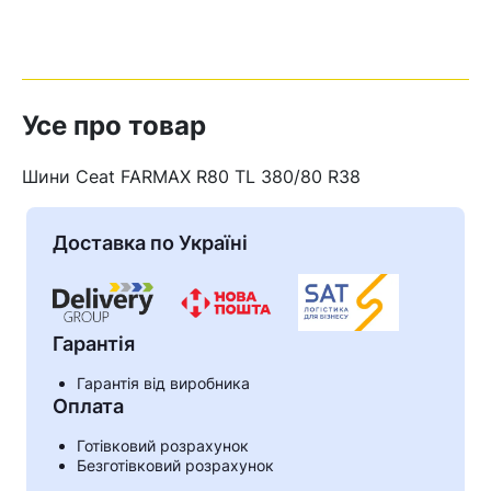
Усе про товар
Шини Ceat FARMAX R80 TL 380/80 R38
Доставка по Україні
Гарантія
Гарантія від виробника
Оплата
Готівковий розрахунок
Безготівковий розрахунок