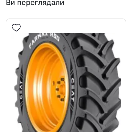
Ви переглядали