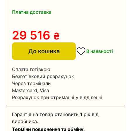
Платна доставка
29 516
₴
До кошика
В наявності
Оплата готівкою
Безготівковий розрахунок
Через термінали
Mastercard, Visa
Розрахунок при отриманні у відділенні
Гарантія на товар становить 1 рік від
виробника.
Терміни повернення та обміну: