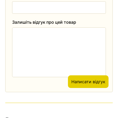
Залишіть відгук про цей товар
Написати відгук