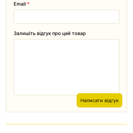
Email
*
Залишіть відгук про цей товар
Написати відгук