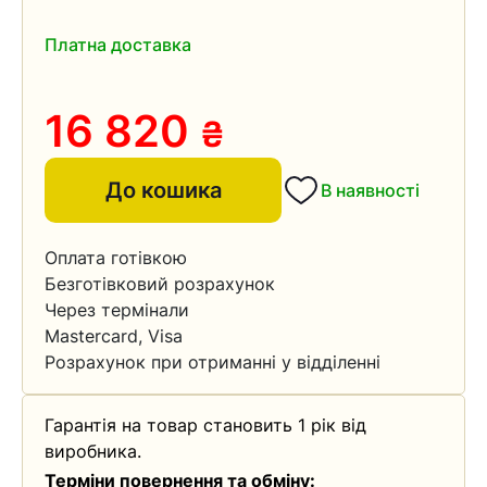
Платна доставка
16 820
₴
До кошика
В наявності
Оплата готівкою
Безготівковий розрахунок
Через термінали
Mastercard, Visa
Розрахунок при отриманні у відділенні
Гарантія на товар становить 1 рік від
виробника.
Терміни повернення та обміну: