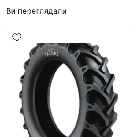
Ви переглядали