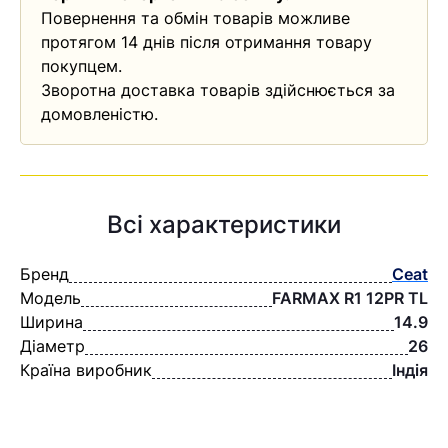
Повернення та обмін товарів можливе
протягом 14 днів після отримання товару
покупцем.
Зворотна доставка товарів здійснюється за
домовленістю.
Всі характеристики
Бренд
Ceat
Модель
FARMAX R1 12PR TL
Ширина
14.9
Діаметр
26
Країна виробник
Індія