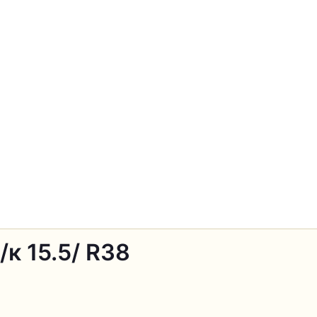
/к 15.5/ R38