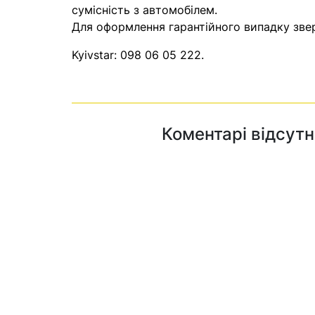
сумісність з автомобілем.
Для оформлення гарантійного випадку звер
Kyivstar:
098 06 05 222
.
Коментарі відсутн