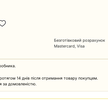
Безготівковий розрахунок
Mastercard, Visa
робника.
ротягом 14 днів після отримання товару покупцем.
я за домовленістю.