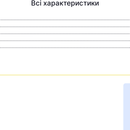
Всі характеристики