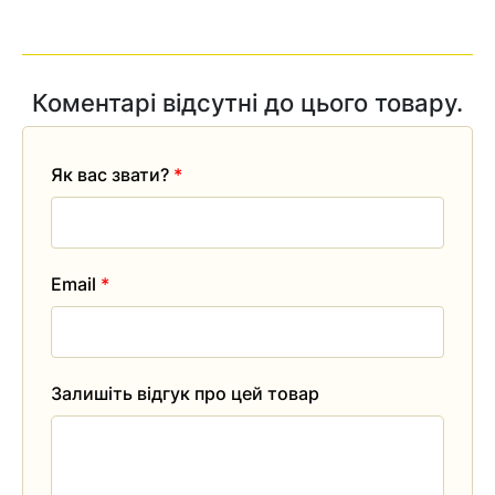
Коментарі відсутні до цього товару.
Як вас звати?
*
Email
*
Залишіть відгук про цей товар