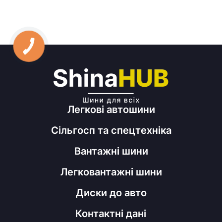
Легкові автошини
Сільгосп та спецтехніка
Вантажні шини
Легковантажні шини
Диски до авто
Контактні дані