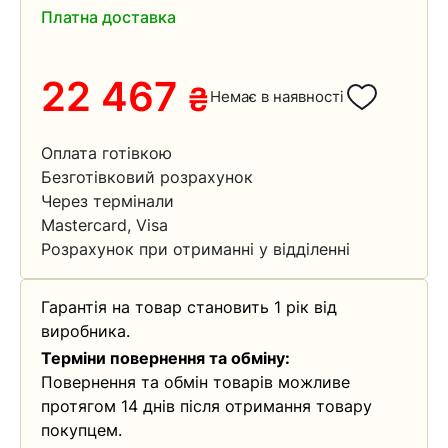
Платна доставка
22 467
₴
Немає в наявності
Оплата готівкою
Безготівковий розрахунок
Через термінали
Mastercard, Visa
Розрахунок при отриманні у відділенні
Гарантія на товар становить 1 рік від
виробника.
Терміни повернення та обміну:
Повернення та обмін товарів можливе
протягом 14 днів після отримання товару
покупцем.