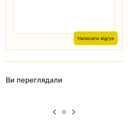
Написати відгук
Ви переглядали