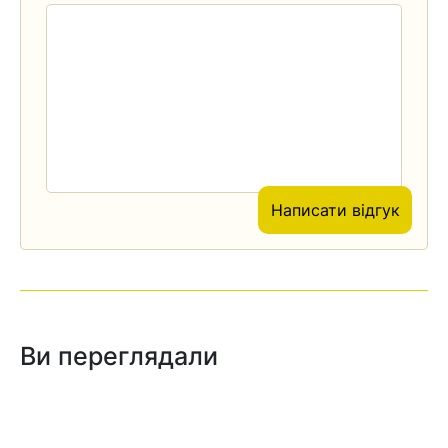
Написати відгук
Ви переглядали