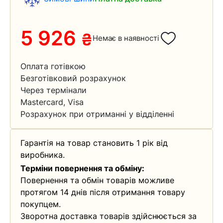
5 926
₴
Немає в наявності
Оплата готівкою
Безготівковий розрахунок
Через термінали
Mastercard, Visa
Розрахунок при отриманні у відділенні
Гарантія на товар становить 1 рік від
виробника.
Терміни повернення та обміну:
Повернення та обмін товарів можливе
протягом 14 днів після отримання товару
покупцем.
Зворотна доставка товарів здійснюється за