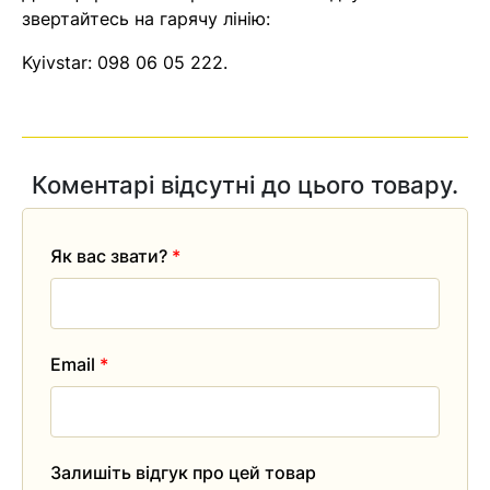
звертайтесь на гарячу лінію:
Kyivstar:
098 06 05 222
.
Коментарі відсутні до цього товару.
Як вас звати?
*
Email
*
Залишіть відгук про цей товар