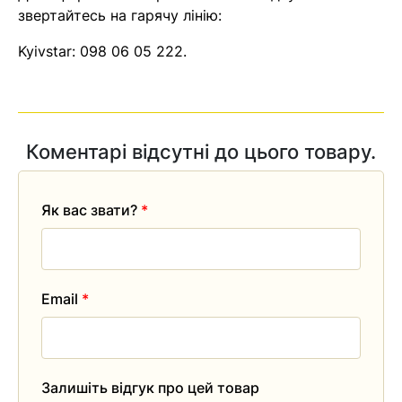
звертайтесь на гарячу лінію:
Kyivstar:
098 06 05 222
.
Коментарі відсутні до цього товару.
Як вас звати?
*
Email
*
Залишіть відгук про цей товар