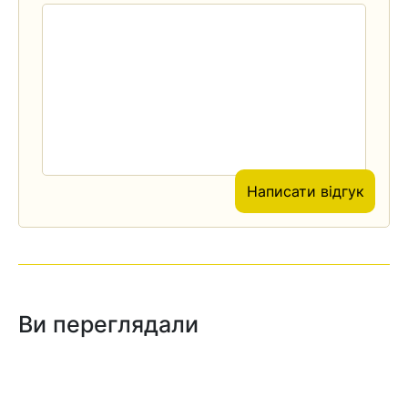
Написати відгук
Ви переглядали