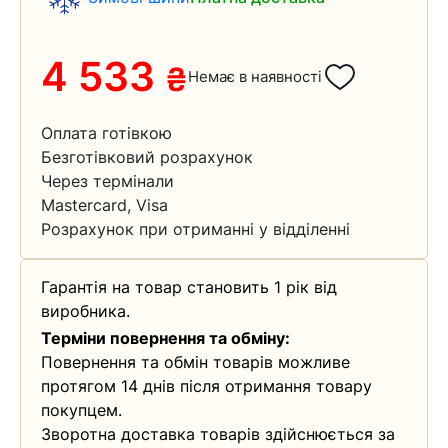
4 533
₴
Немає в наявності
Оплата готівкою
Безготівковий розрахунок
Через термінали
Mastercard, Visa
Розрахунок при отриманні у відділенні
Гарантія на товар становить 1 рік від
виробника.
Терміни повернення та обміну:
Повернення та обмін товарів можливе
протягом 14 днів після отримання товару
покупцем.
Зворотна доставка товарів здійснюється за