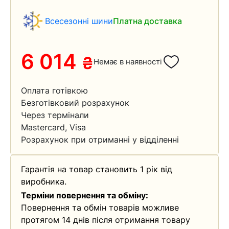
Всесезонні шини
Платна доставка
6 014
₴
Немає в наявності
Оплата готівкою
Безготівковий розрахунок
Через термінали
Mastercard, Visa
Розрахунок при отриманні у відділенні
Гарантія на товар становить 1 рік від
виробника.
Терміни повернення та обміну:
Повернення та обмін товарів можливе
протягом 14 днів після отримання товару