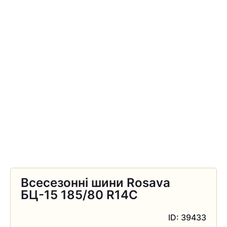
Всесезонні шини Rosava
БЦ-15 185/80 R14C
ID: 39433