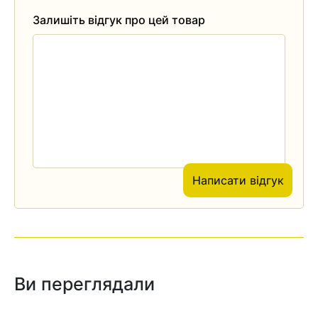
Залишіть відгук про цей товар
Написати відгук
Ви переглядали