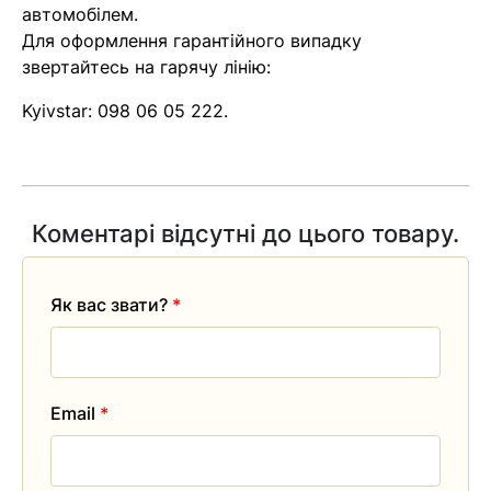
автомобілем.
Для оформлення гарантійного випадку
звертайтесь на гарячу лінію:
Kyivstar:
098 06 05 222
.
Коментарі відсутні до цього товару.
Як вас звати?
*
Email
*