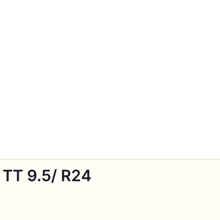
 TT 9.5/ R24