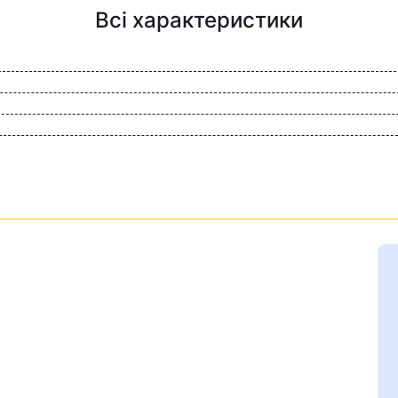
Всі характеристики