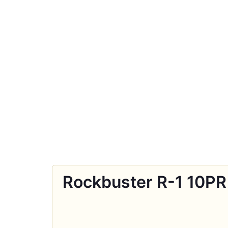
Rockbuster R-1 10PR