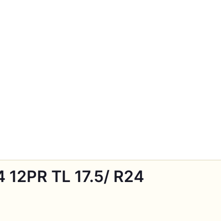
 12PR TL 17.5/ R24