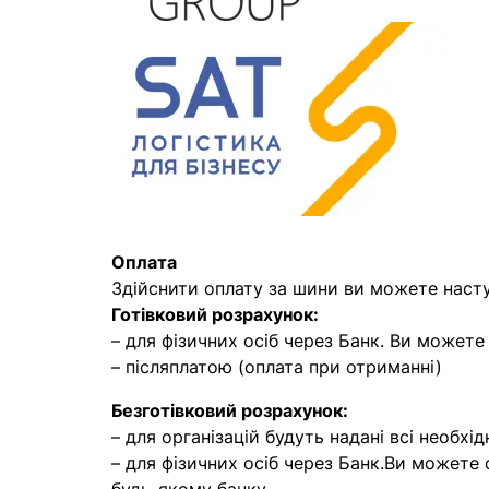
Оплата
Здійснити оплату за шини ви можете наст
Готівковий розрахунок:
– для фізичних осіб через Банк. Ви может
– післяплатою (оплата при отриманні)
Безготівковий розрахунок:
– для організацій будуть надані всі необхід
– для фізичних осіб через Банк.Ви можете