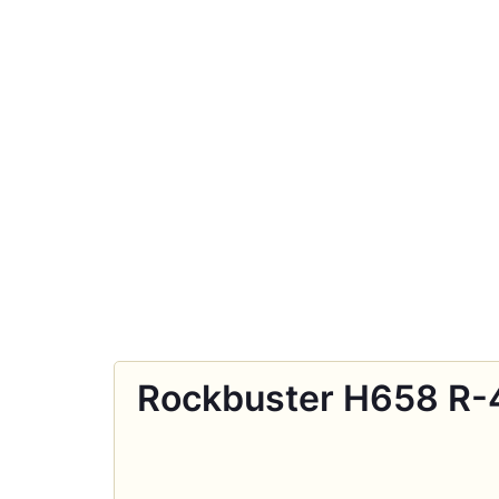
Rockbuster H658 R-4