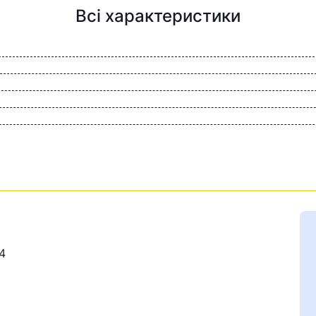
Всі характеристики
4