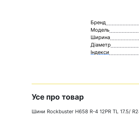
Бренд
Модель
Ширина
Діаметр
Індекси
Усе про товар
Шини Rockbuster H658 R-4 12PR TL 17.5/ R2