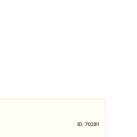
ID: 70281