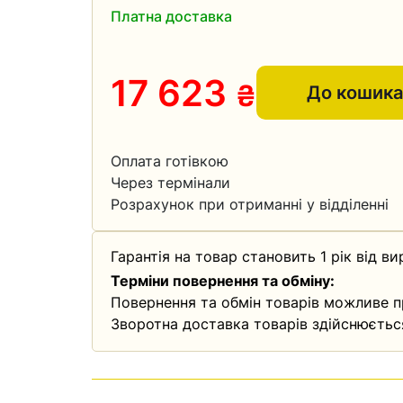
Платна доставка
17 623
₴
До кошика
Оплата готівкою
Через термінали
Розрахунок при отриманні у відділенні
Гарантія на товар становить 1 рік від ви
Терміни повернення та обміну:
Повернення та обмін товарів можливе п
Зворотна доставка товарів здійснюєтьс