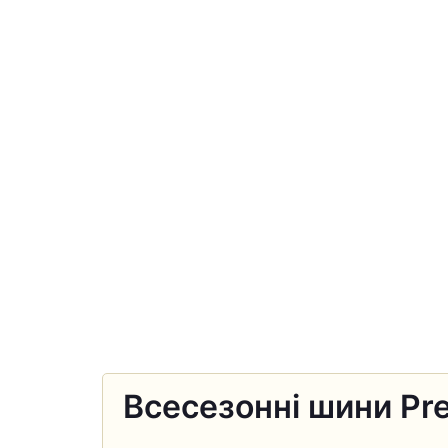
Всесезонні шини Pre