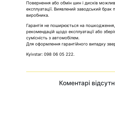
Повернення або обмін шин і дисків можливі
експлуатації. Виявлений заводський брак п
виробника.
Гарантія не поширюється на пошкодження
рекомендацій щодо експлуатації або збері
сумісність з автомобілем.
Для оформлення гарантійного випадку звер
Kyivstar:
098 06 05 222
.
Коментарі відсутн