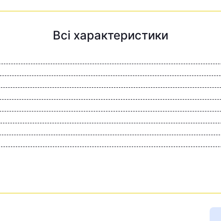
Всі характеристики