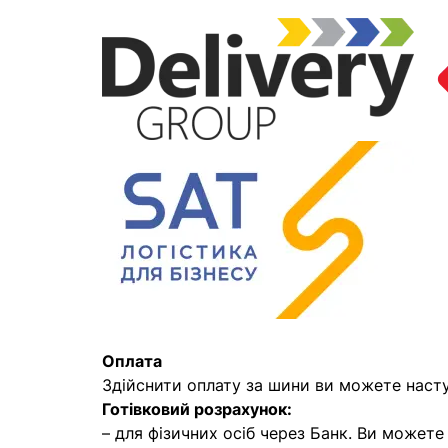
Оплата
Здійснити оплату за шини ви можете наст
Готівковий розрахунок:
– для фізичних осіб через Банк. Ви может