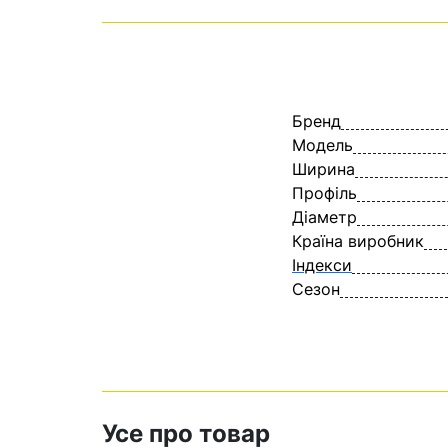
Бренд
Модель
Ширина
Профіль
Діаметр
Країна виробник
Індекси
Сезон
Усе про товар