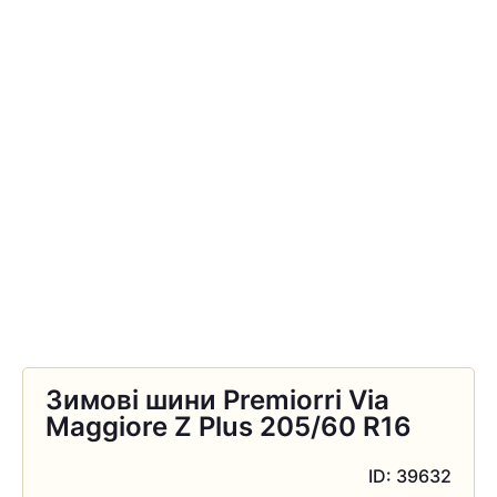
Зимові шини Premiorri Via
Maggiore Z Plus 205/60 R16
ID: 39632