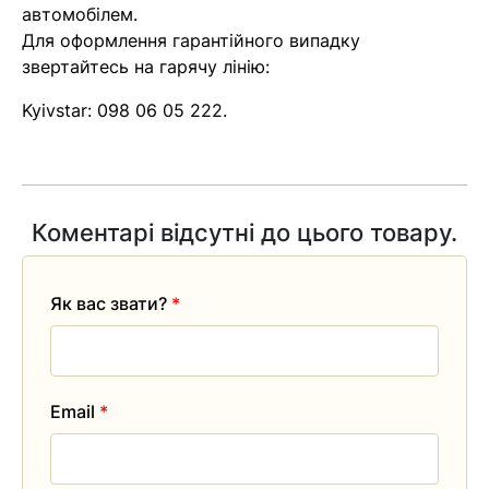
автомобілем.
Для оформлення гарантійного випадку
звертайтесь на гарячу лінію:
Kyivstar:
098 06 05 222
.
Коментарі відсутні до цього товару.
Як вас звати?
*
Email
*