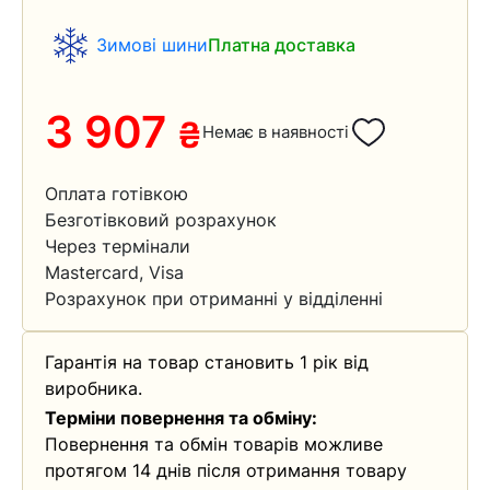
Зимові шини
Платна доставка
3 907
₴
Немає в наявності
Оплата готівкою
Безготівковий розрахунок
Через термінали
Mastercard, Visa
Розрахунок при отриманні у відділенні
Гарантія на товар становить 1 рік від
виробника.
Терміни повернення та обміну:
Повернення та обмін товарів можливе
протягом 14 днів після отримання товару