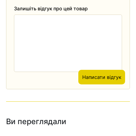
Залишіть відгук про цей товар
Написати відгук
Ви переглядали