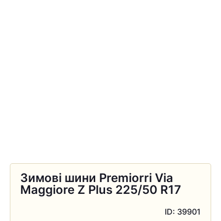
Зимові шини Premiorri Via
Maggiore Z Plus 225/50 R17
ID: 39901