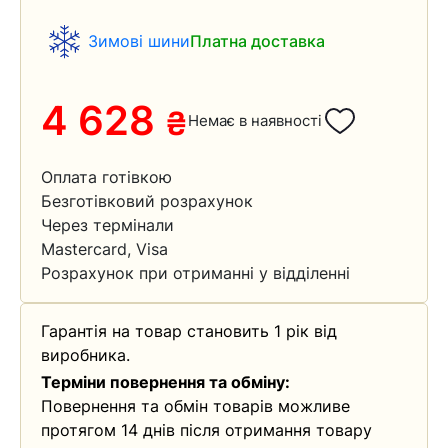
Зимові шини
Платна доставка
4 628
₴
Немає в наявності
Оплата готівкою
Безготівковий розрахунок
Через термінали
Mastercard, Visa
Розрахунок при отриманні у відділенні
Гарантія на товар становить 1 рік від
виробника.
Терміни повернення та обміну:
Повернення та обмін товарів можливе
протягом 14 днів після отримання товару