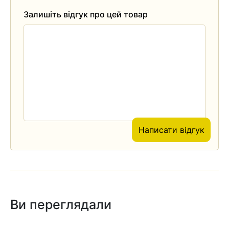
Залишіть відгук про цей товар
Написати відгук
Ви переглядали