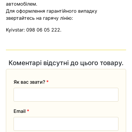
автомобілем.
Для оформлення гарантійного випадку
звертайтесь на гарячу лінію:
Kyivstar:
098 06 05 222
.
Коментарі відсутні до цього товару.
Як вас звати?
*
Email
*