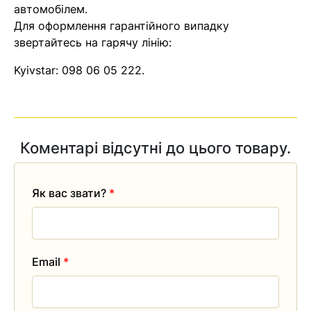
автомобілем.
Для оформлення гарантійного випадку
звертайтесь на гарячу лінію:
Kyivstar:
098 06 05 222
.
Коментарі відсутні до цього товару.
Як вас звати?
*
Email
*