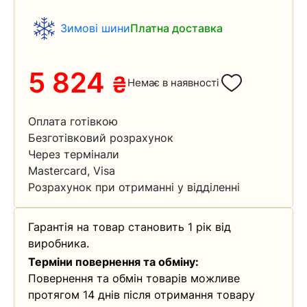
Зимові шини
Платна доставка
5 824
₴
Немає в наявності
Оплата готівкою
Безготівковий розрахунок
Через термінали
Mastercard, Visa
Розрахунок при отриманні у відділенні
Гарантія на товар становить 1 рік від
виробника.
Терміни повернення та обміну:
Повернення та обмін товарів можливе
протягом 14 днів після отримання товару