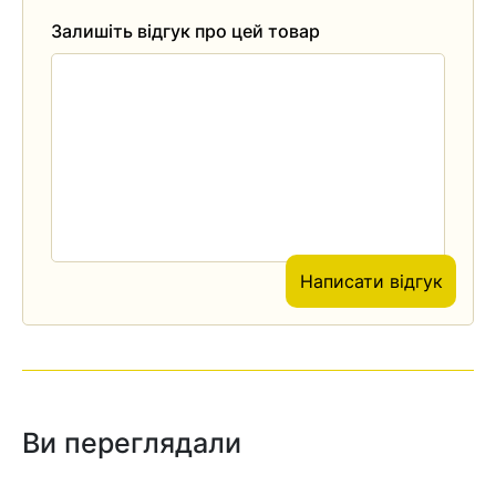
Залишіть відгук про цей товар
Написати відгук
Ви переглядали