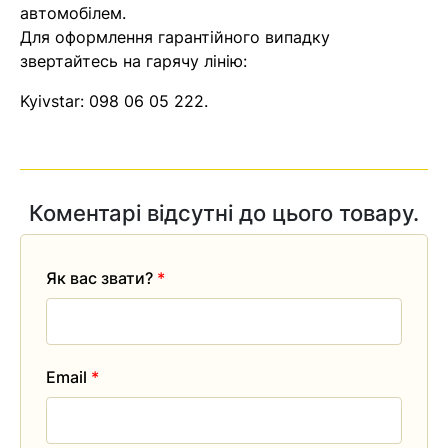
автомобілем.
Для оформлення гарантійного випадку
звертайтесь на гарячу лінію:
Kyivstar:
098 06 05 222
.
Коментарі відсутні до цього товару.
Як вас звати?
*
Email
*