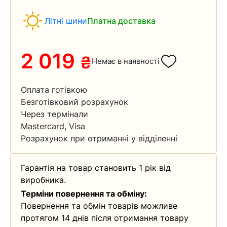
Літні шини
Платна доставка
2 019
₴
Немає в наявності
Оплата готівкою
Безготівковий розрахунок
Через термінали
Mastercard, Visa
Розрахунок при отриманні у відділенні
Гарантія на товар становить 1 рік від
виробника.
Терміни повернення та обміну:
Повернення та обмін товарів можливе
протягом 14 днів після отримання товару