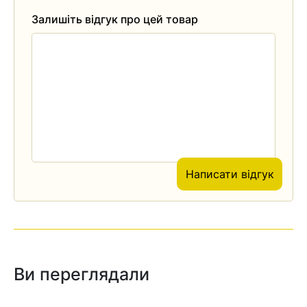
Залишіть відгук про цей товар
Написати відгук
Ви переглядали