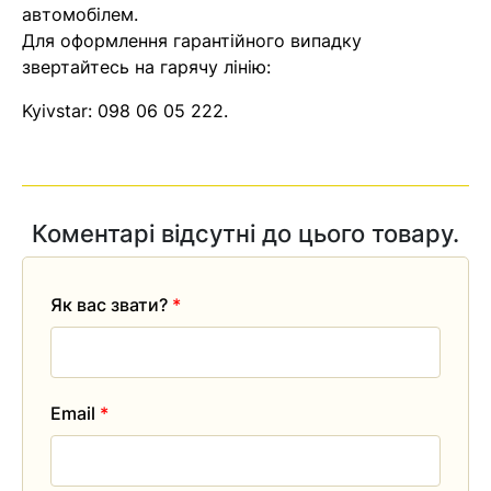
автомобілем.
Для оформлення гарантійного випадку
звертайтесь на гарячу лінію:
Kyivstar:
098 06 05 222
.
Коментарі відсутні до цього товару.
Як вас звати?
*
Email
*