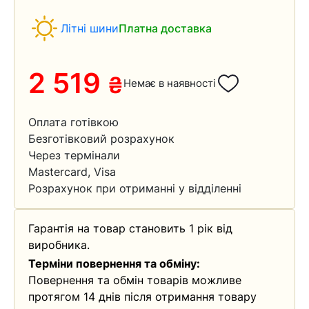
Літні шини
Платна доставка
2 519
₴
Немає в наявності
Оплата готівкою
Безготівковий розрахунок
Через термінали
Mastercard, Visa
Розрахунок при отриманні у відділенні
Гарантія на товар становить 1 рік від
виробника.
Терміни повернення та обміну:
Повернення та обмін товарів можливе
протягом 14 днів після отримання товару