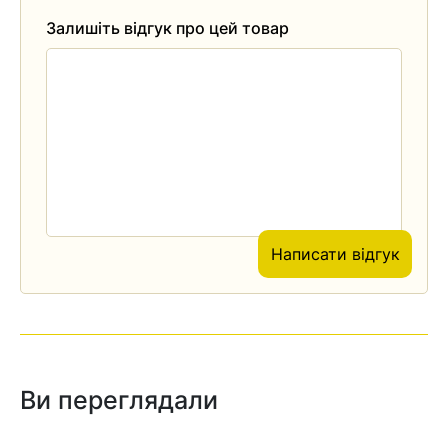
Залишіть відгук про цей товар
Написати відгук
Ви переглядали