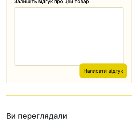
Залишіть відгук про цей товар
Написати відгук
Ви переглядали