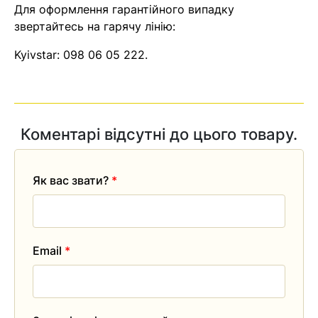
Для оформлення гарантійного випадку
звертайтесь на гарячу лінію:
Kyivstar:
098 06 05 222
.
Коментарі відсутні до цього товару.
Як вас звати?
*
Email
*