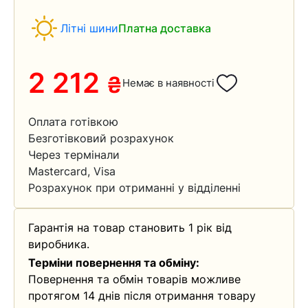
Літні шини
Платна доставка
2 212
₴
Немає в наявності
Оплата готівкою
Безготівковий розрахунок
Через термінали
Mastercard, Visa
Розрахунок при отриманні у відділенні
Гарантія на товар становить 1 рік від
виробника.
Терміни повернення та обміну:
Повернення та обмін товарів можливе
протягом 14 днів після отримання товару