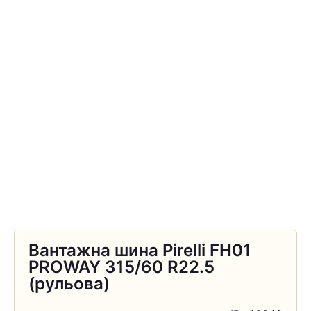
Вантажна шина Pirelli FH01
PROWAY 315/60 R22.5
(рульова)