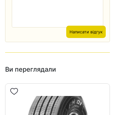
Написати відгук
Ви переглядали