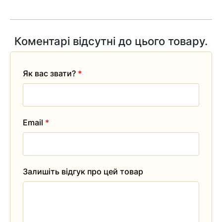
Коментарі відсутні до цього товару.
Як вас звати?
*
Email
*
Залишіть відгук про цей товар