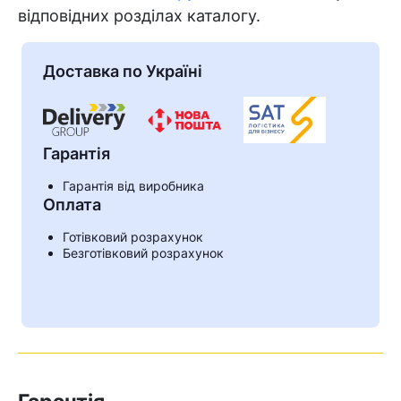
відповідних розділах каталогу.
Доставка по Україні
Гарантія
Гарантія від виробника
Оплата
Готівковий розрахунок
Безготівковий розрахунок