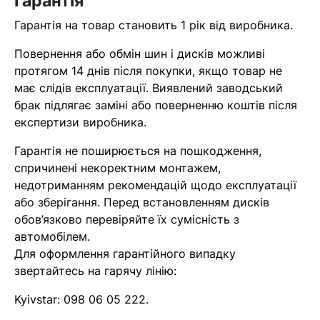
Гарантія
Гарантія на товар становить 1 рік від виробника.
Повернення або обмін шин і дисків можливі
протягом 14 днів після покупки, якщо товар не
має слідів експлуатації. Виявлений заводський
брак підлягає заміні або поверненню коштів після
експертизи виробника.
Гарантія не поширюється на пошкодження,
спричинені некоректним монтажем,
недотриманням рекомендацій щодо експлуатації
або зберігання. Перед встановленням дисків
обов’язково перевіряйте їх сумісність з
автомобілем.
Для оформлення гарантійного випадку
звертайтесь на гарячу лінію:
Kyivstar:
098 06 05 222
.