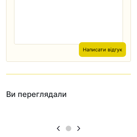
Написати відгук
Ви переглядали