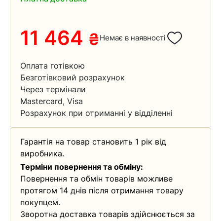
11 464
₴
Немає в наявності
Оплата готівкою
Безготівковий розрахунок
Через термінали
Mastercard, Visa
Розрахунок при отриманні у відділенні
Гарантія на товар становить 1 рік від
виробника.
Терміни повернення та обміну:
Повернення та обмін товарів можливе
протягом 14 днів після отримання товару
покупцем.
Зворотна доставка товарів здійснюється за