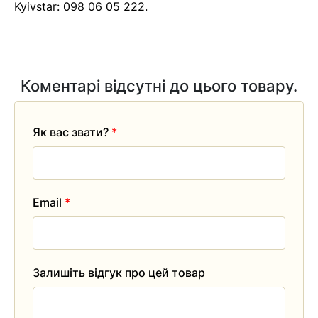
Kyivstar:
098 06 05 222
.
Коментарі відсутні до цього товару.
Як вас звати?
*
Email
*
Залишіть відгук про цей товар