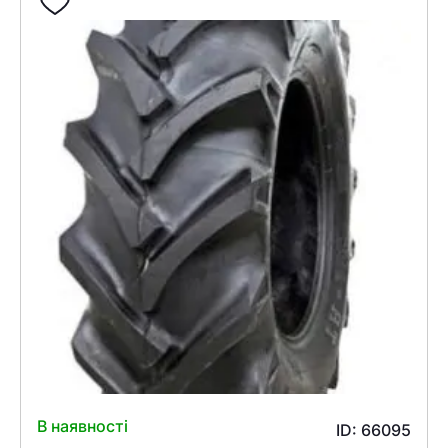
В наявності
ID: 66095