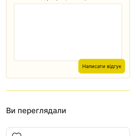
Написати відгук
Ви переглядали