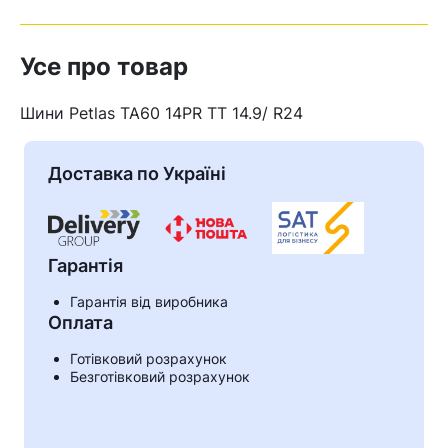
Усе про товар
Шини Petlas TA60 14PR TT 14.9/ R24
Доставка по Україні
Гарантія
Гарантія від виробника
Оплата
Готівковий розрахунок
Безготівковий розрахунок