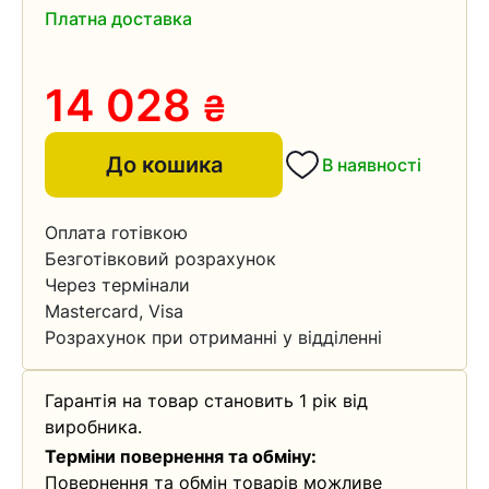
Платна доставка
14 028
₴
До кошика
В наявності
Оплата готівкою
Безготівковий розрахунок
Через термінали
Mastercard, Visa
Розрахунок при отриманні у відділенні
Гарантія на товар становить 1 рік від
виробника.
Терміни повернення та обміну:
Повернення та обмін товарів можливе