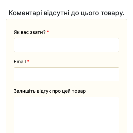
Коментарі відсутні до цього товару.
Як вас звати?
*
Email
*
Залишіть відгук про цей товар