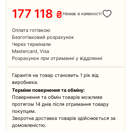
177 118
₴
Немає в наявності
Оплата готівкою
Безготівковий розрахунок
Через термінали
Mastercard, Visa
Розрахунок при отриманні у відділенні
Гарантія на товар становить 1 рік від
виробника.
Терміни повернення та обміну:
Повернення та обмін товарів можливе
протягом 14 днів після отримання товару
покупцем.
Зворотна доставка товарів здійснюється за
домовленістю.