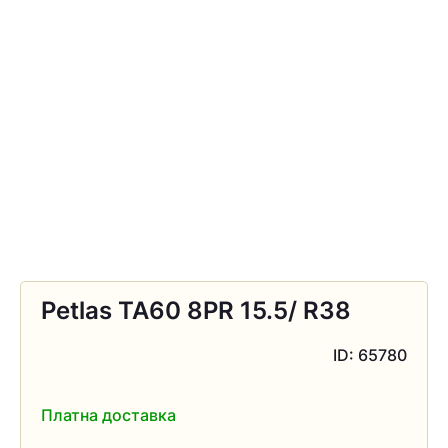
Petlas TA60 8PR 15.5/ R38
ID: 65780
Платна доставка