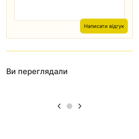
Написати відгук
Ви переглядали