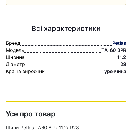
Всі характеристики
Бренд
Petlas
Модель
TA-60 8PR
Ширина
11.2
Діаметр
28
Країна виробник
Туреччина
Усе про товар
Шини Petlas TA60 8PR 11.2/ R28