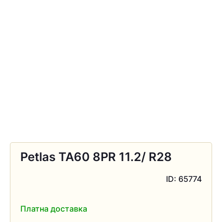
Petlas TA60 8PR 11.2/ R28
ID: 65774
Платна доставка