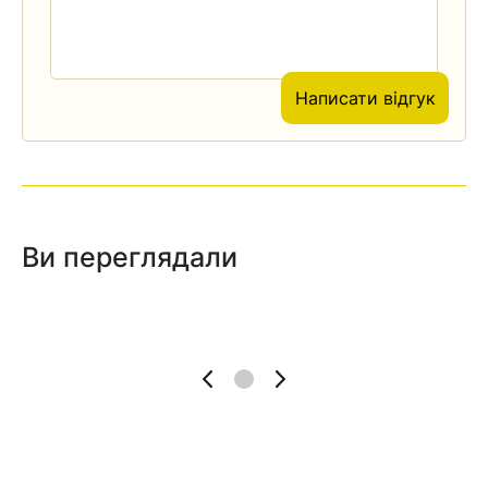
Написати відгук
Ви переглядали