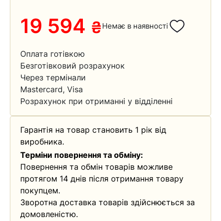
19 594
₴
Немає в наявності
Оплата готівкою
Безготівковий розрахунок
Через термінали
Mastercard, Visa
Розрахунок при отриманні у відділенні
Гарантія на товар становить 1 рік від
виробника.
Терміни повернення та обміну:
Повернення та обмін товарів можливе
протягом 14 днів після отримання товару
покупцем.
Зворотна доставка товарів здійснюється за
домовленістю.