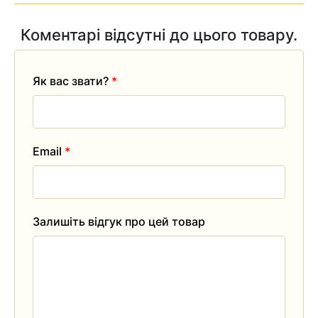
Коментарі відсутні до цього товару.
Як вас звати?
*
Email
*
Залишіть відгук про цей товар