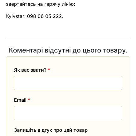
звертайтесь на гарячу лінію:
Kyivstar:
098 06 05 222
.
Коментарі відсутні до цього товару.
Як вас звати?
*
Email
*
Залишіть відгук про цей товар