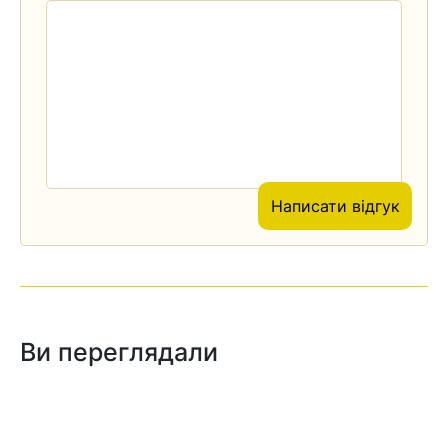
Написати відгук
Ви переглядали