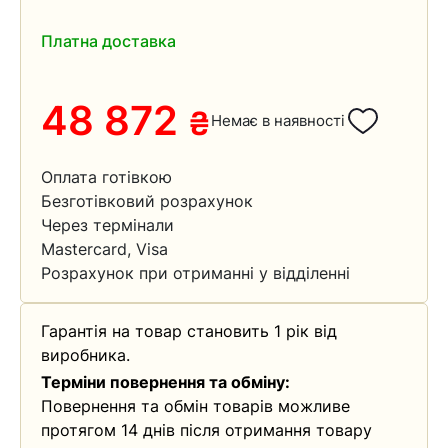
Платна доставка
48 872
₴
Немає в наявності
Оплата готівкою
Безготівковий розрахунок
Через термінали
Mastercard, Visa
Розрахунок при отриманні у відділенні
Гарантія на товар становить 1 рік від
виробника.
Терміни повернення та обміну:
Повернення та обмін товарів можливе
протягом 14 днів після отримання товару