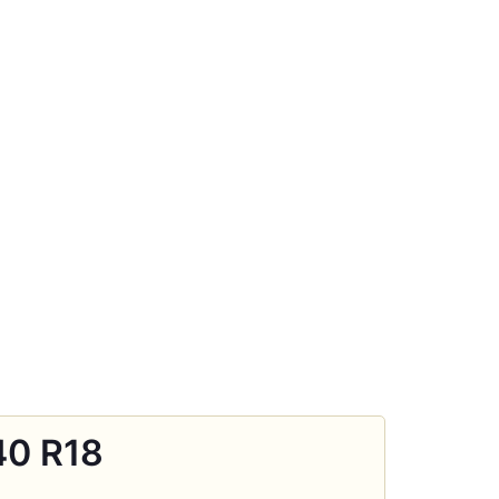
40 R18