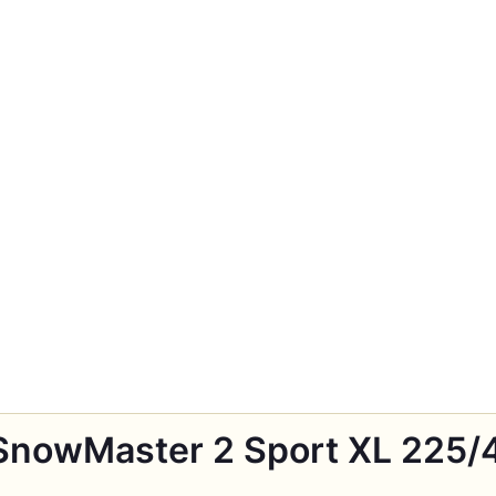
SnowMaster 2 Sport XL 225/