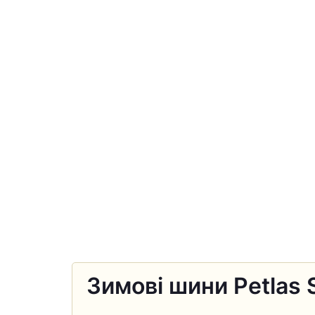
Зимові шини Petlas 