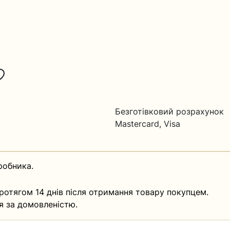
Безготівковий розрахунок
Mastercard, Visa
робника.
ротягом 14 днів після отримання товару покупцем.
я за домовленістю.