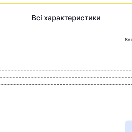
Всі характеристики
Sn