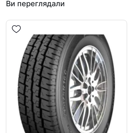
Ви переглядали