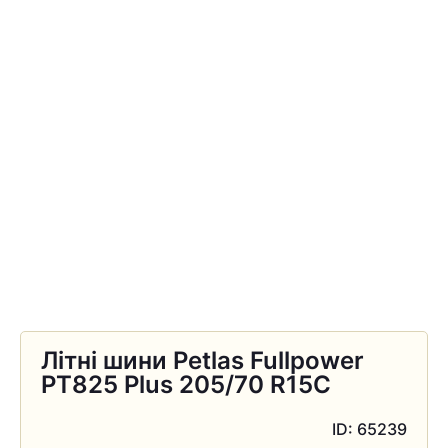
Літні шини Petlas Fullpower
PT825 Plus 205/70 R15C
ID: 65239