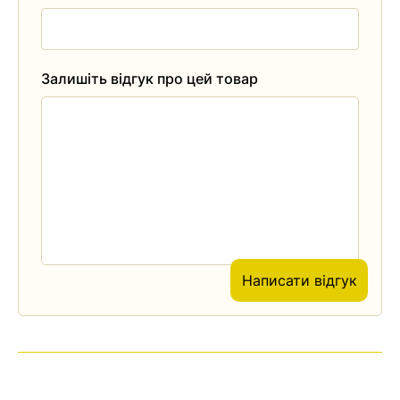
Залишіть відгук про цей товар
Написати відгук