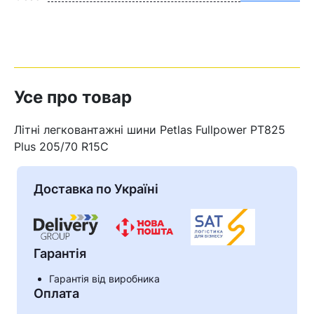
Усе про товар
Літні легковантажні шини Petlas Fullpower PT825
Plus 205/70 R15C
Доставка по Україні
Гарантія
Гарантія від виробника
Оплата