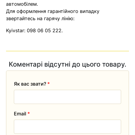
автомобілем.
Для оформлення гарантійного випадку
звертайтесь на гарячу лінію:
Kyivstar:
098 06 05 222
.
Коментарі відсутні до цього товару.
Як вас звати?
*
Email
*