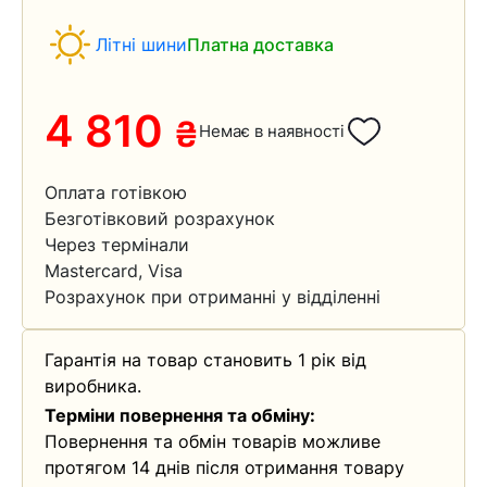
Літні шини
Платна доставка
4 810
₴
Немає в наявності
Оплата готівкою
Безготівковий розрахунок
Через термінали
Mastercard, Visa
Розрахунок при отриманні у відділенні
Гарантія на товар становить 1 рік від
виробника.
Терміни повернення та обміну:
Повернення та обмін товарів можливе
протягом 14 днів після отримання товару