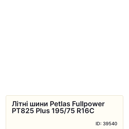
Літні шини Petlas Fullpower
PT825 Plus 195/75 R16C
ID: 39540