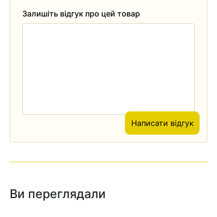
Залишіть відгук про цей товар
Написати відгук
Ви переглядали