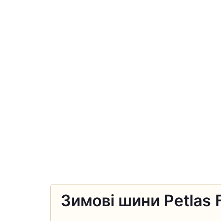
Зимові шини Petlas 