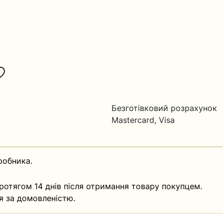
Безготівковий розрахунок
Mastercard, Visa
робника.
ротягом 14 днів після отримання товару покупцем.
я за домовленістю.