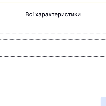
Всі характеристики