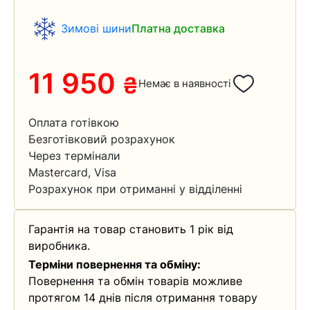
Зимові шини
Платна доставка
11 950
₴
Немає в наявності
Оплата готівкою
Безготівковий розрахунок
Через термінали
Mastercard, Visa
Розрахунок при отриманні у відділенні
Гарантія на товар становить 1 рік від
виробника.
Терміни повернення та обміну:
Повернення та обмін товарів можливе
протягом 14 днів після отримання товару