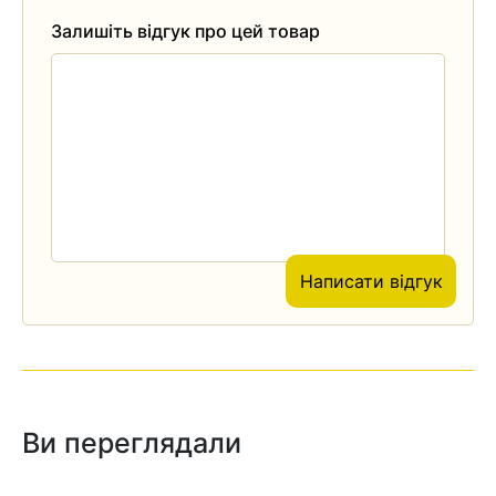
Залишіть відгук про цей товар
Написати відгук
Ви переглядали