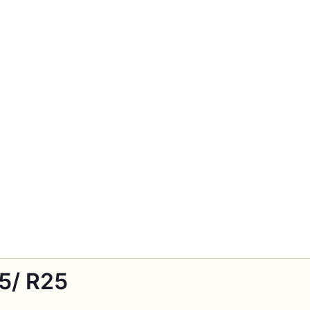
5/ R25