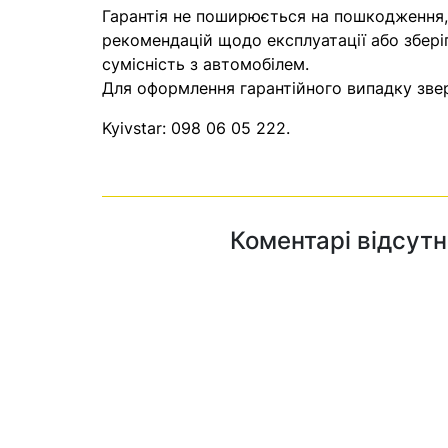
Гарантія не поширюється на пошкодження
рекомендацій щодо експлуатації або збері
сумісність з автомобілем.
Для оформлення гарантійного випадку звер
Kyivstar:
098 06 05 222
.
Коментарі відсутн