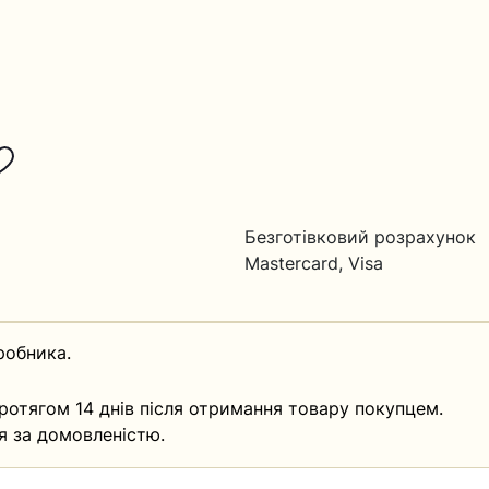
Безготівковий розрахунок
Mastercard, Visa
робника.
ротягом 14 днів після отримання товару покупцем.
я за домовленістю.