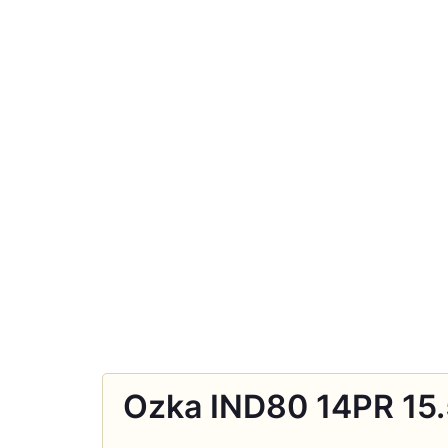
Ozka IND80 14PR 15.