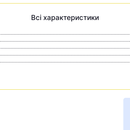
Всі характеристики