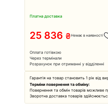
Платна доставка
25 836
₴
Немає в наявності
Оплата готівкою
Через термінали
Розрахунок при отриманні у відділенні
Гарантія на товар становить 1 рік від ви
Терміни повернення та обміну:
Повернення та обмін товарів можливе п
Зворотна доставка товарів здійснюєтьс