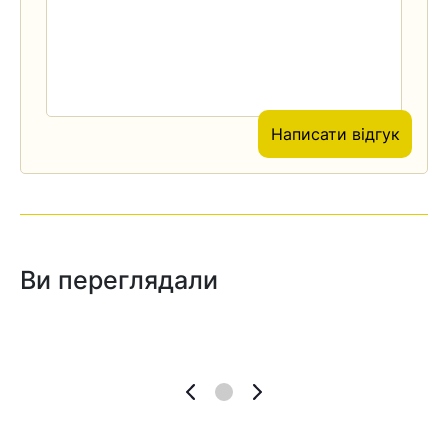
Написати відгук
Ви переглядали