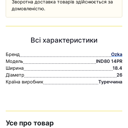
Зворотна доставка товарів здійснюється за
домовленістю.
Всі характеристики
Бренд
Ozka
Модель
IND80 14PR
Ширина
18.4
Діаметр
26
Країна виробник
Туреччина
Усе про товар