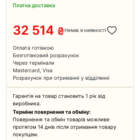
Платна доставка
32 514
₴
Немає в наявності
Оплата готівкою
Безготівковий розрахунок
Через термінали
Mastercard, Visa
Розрахунок при отриманні у відділенні
Гарантія на товар становить 1 рік від
виробника.
Терміни повернення та обміну:
Повернення та обмін товарів можливе
протягом 14 днів після отримання товару
покупцем.