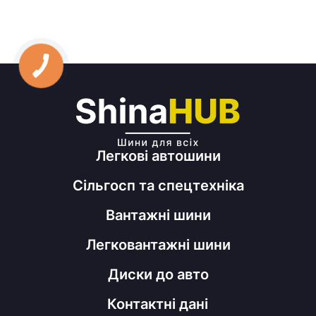
Легкові автошини
Сільгосп та спецтехніка
Вантажні шини
Легковантажні шини
Диски до авто
Контактні дані