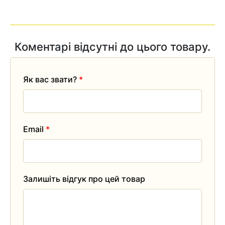
Коментарі відсутні до цього товару.
Як вас звати?
*
Email
*
Залишіть відгук про цей товар