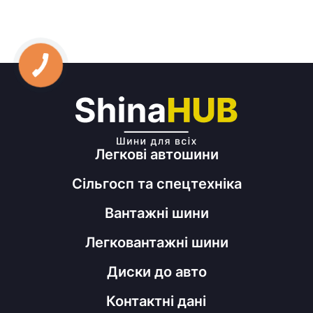
Легкові автошини
Сільгосп та спецтехніка
Вантажні шини
Легковантажні шини
Диски до авто
Контактні дані