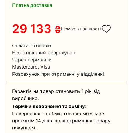
Платна доставка
29 133
₴
Немає в наявності
Оплата готівкою
Безготівковий розрахунок
Через термінали
Mastercard, Visa
Розрахунок при отриманні у відділенні
Гарантія на товар становить 1 рік від
виробника.
Терміни повернення та обміну:
Повернення та обмін товарів можливе
протягом 14 днів після отримання товару
покупцем.