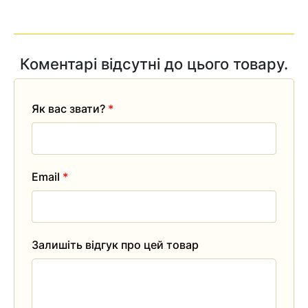
Коментарі відсутні до цього товару.
Як вас звати?
*
Email
*
Залишіть відгук про цей товар