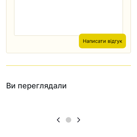
Написати відгук
Ви переглядали