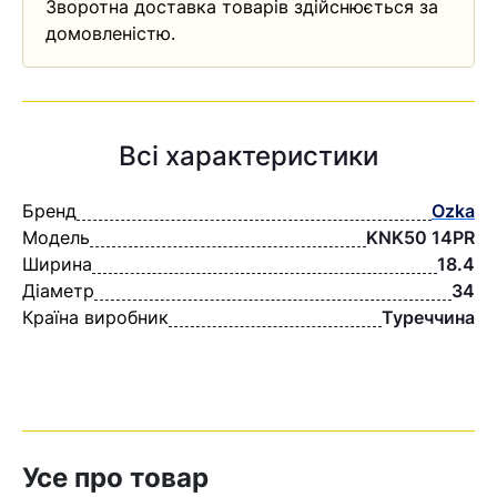
Зворотна доставка товарів здійснюється за
домовленістю.
Всі характеристики
Бренд
Ozka
Модель
KNK50 14PR
Ширина
18.4
Діаметр
34
Країна виробник
Туреччина
Усе про товар