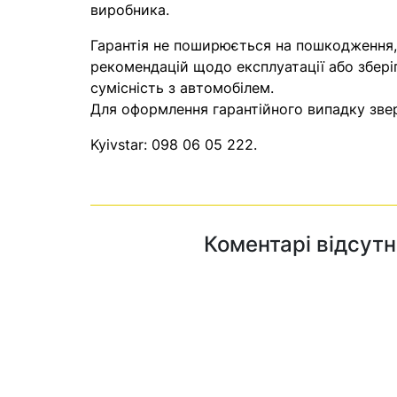
виробника.
Гарантія не поширюється на пошкодження
рекомендацій щодо експлуатації або збері
сумісність з автомобілем.
Для оформлення гарантійного випадку звер
Kyivstar:
098 06 05 222
.
Коментарі відсутн