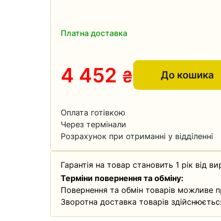
Платна доставка
4 452
₴
До кошика
Оплата готівкою
Через термінали
Розрахунок при отриманні у відділенні
Гарантія на товар становить 1 рік від ви
Терміни повернення та обміну:
Повернення та обмін товарів можливе п
Зворотна доставка товарів здійснюєтьс