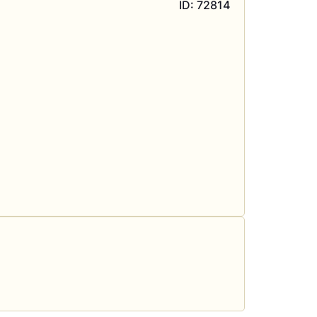
ID: 72814