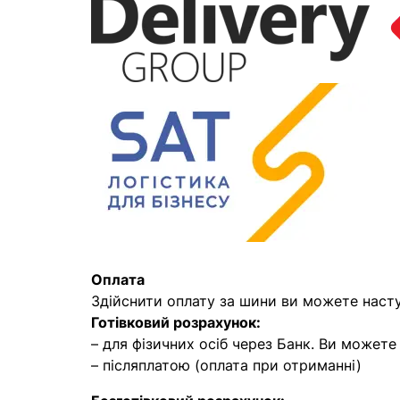
Оплата
Здійснити оплату за шини ви можете наст
Готівковий розрахунок:
– для фізичних осіб через Банк. Ви может
– післяплатою (оплата при отриманні)