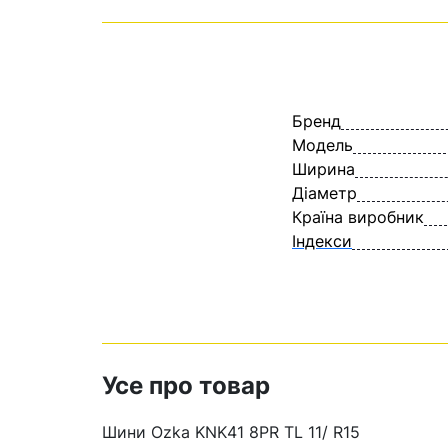
Бренд
Модель
Ширина
Діаметр
Країна виробник
Індекси
Усе про товар
Шини Ozka KNK41 8PR TL 11/ R15