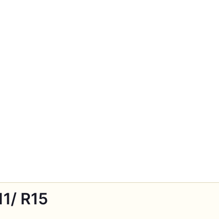
1/ R15