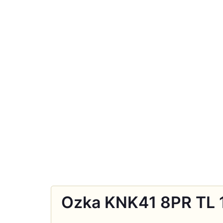
Ozka KNK41 8PR TL 1