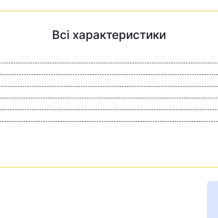
Всі характеристики