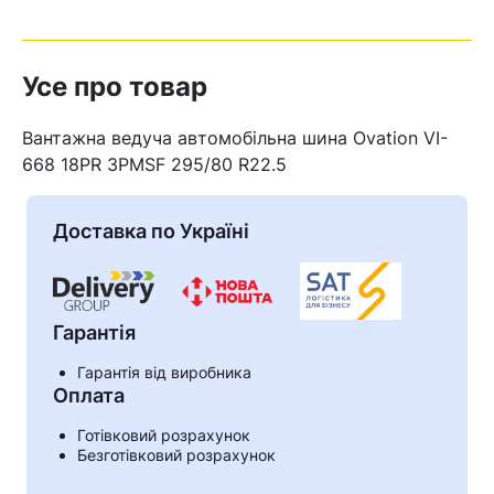
Усе про товар
Вантажна ведуча автомобільна шина Ovation VI-
668 18PR 3PMSF 295/80 R22.5
Доставка по Україні
Гарантія
Гарантія від виробника
Кошик
Оплата
Готівковий розрахунок
Безготівковий розрахунок
У кошику немає товарів.