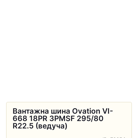
Вантажна шина Ovation VI-
668 18PR 3PMSF 295/80
R22.5 (ведуча)