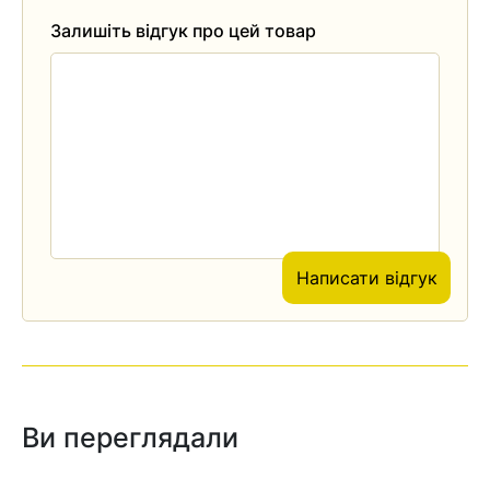
Залишіть відгук про цей товар
Написати відгук
Ви переглядали