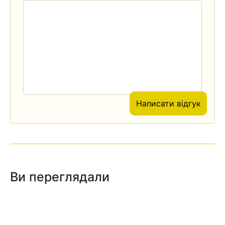
Написати відгук
Ви переглядали