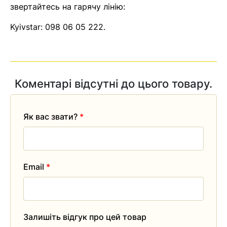
звертайтесь на гарячу лінію:
Kyivstar:
098 06 05 222
.
Коментарі відсутні до цього товару.
Як вас звати?
*
Email
*
Залишіть відгук про цей товар