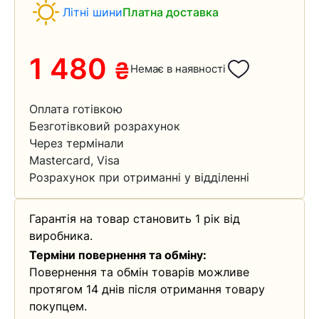
Літні шини
Платна доставка
1 480
₴
Немає в наявності
Оплата готівкою
Безготівковий розрахунок
Через термінали
Mastercard, Visa
Розрахунок при отриманні у відділенні
Гарантія на товар становить 1 рік від
виробника.
Терміни повернення та обміну:
Повернення та обмін товарів можливе
протягом 14 днів після отримання товару
покупцем.