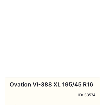
Ovation VI-388 XL 195/45 R16
ID: 33574