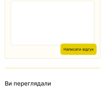
Написати відгук
Ви переглядали