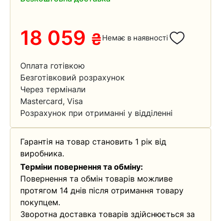
18 059
₴
Немає в наявності
Оплата готівкою
Безготівковий розрахунок
Через термінали
Mastercard, Visa
Розрахунок при отриманні у відділенні
Гарантія на товар становить 1 рік від
виробника.
Терміни повернення та обміну:
Повернення та обмін товарів можливе
протягом 14 днів після отримання товару
покупцем.
Зворотна доставка товарів здійснюється за