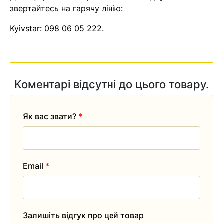
звертайтесь на гарячу лінію:
Kyivstar:
098 06 05 222
.
Коментарі відсутні до цього товару.
Як вас звати?
*
Email
*
Залишіть відгук про цей товар