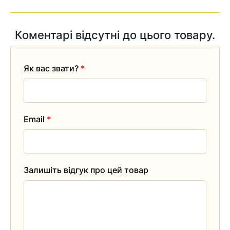
Коментарі відсутні до цього товару.
Як вас звати?
*
Email
*
Залишіть відгук про цей товар