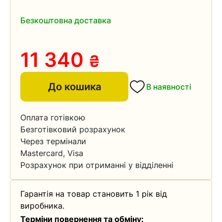
Безкоштовна доставка
11 340
₴
До кошика
В наявності
Оплата готівкою
Безготівковий розрахунок
Через термінали
Mastercard, Visa
Розрахунок при отриманні у відділенні
Гарантія на товар становить 1 рік від
виробника.
Терміни повернення та обміну: