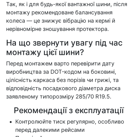
Так, як і для будь-якої вантажної шини, після
монтажу рекомендоване балансування
колеса — це знижує вібрацію на кермі й
нерівномірне зношування протектора.
На що звернути увагу під час
монтажу цієї шини?
Перед монтажем варто перевірити дату
виробництва за DOT-кодом на боковині,
цілісність каркаса без порізів чи грижі, та
відповідність посадкового діаметра диска
заявленому типорозміру 285/70 R19.5.
Рекомендації з експлуатації
Контролюйте тиск регулярно, особливо
перед далекими рейсами