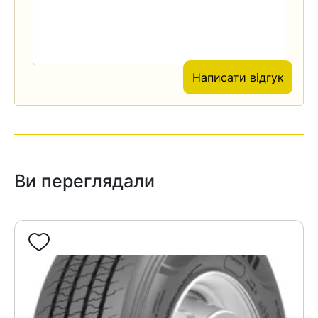
Написати відгук
Ви переглядали