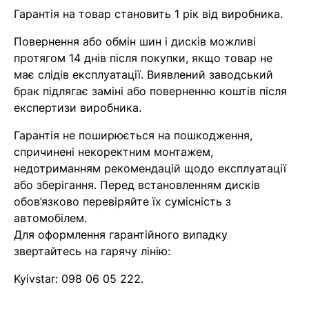
Гарантія на товар становить 1 рік від виробника.
Повернення або обмін шин і дисків можливі
протягом 14 днів після покупки, якщо товар не
має слідів експлуатації. Виявлений заводський
брак підлягає заміні або поверненню коштів після
експертизи виробника.
Гарантія не поширюється на пошкодження,
спричинені некоректним монтажем,
недотриманням рекомендацій щодо експлуатації
або зберігання. Перед встановленням дисків
обов’язково перевіряйте їх сумісність з
автомобілем.
Для оформлення гарантійного випадку
звертайтесь на гарячу лінію:
Kyivstar:
098 06 05 222
.