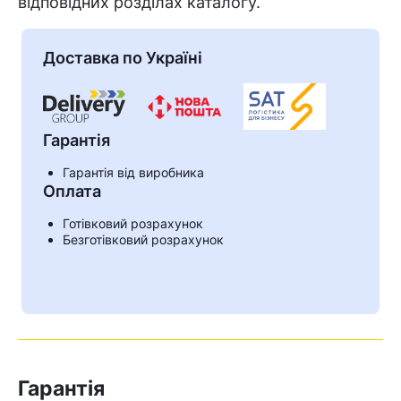
відповідних розділах каталогу.
Доставка по Україні
Гарантія
Гарантія від виробника
Оплата
Готівковий розрахунок
Безготівковий розрахунок
Гарантія