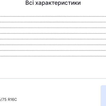
Всі характеристики
5/75 R16C