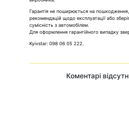
Гарантія не поширюється на пошкодження
рекомендацій щодо експлуатації або збері
сумісність з автомобілем.
Для оформлення гарантійного випадку звер
Kyivstar:
098 06 05 222
.
Коментарі відсутн