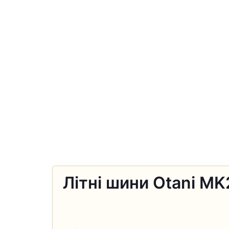
Літні шини Otani M