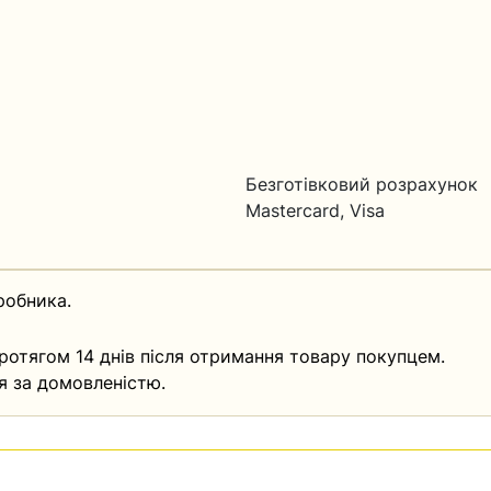
Безготівковий розрахунок
Mastercard, Visa
робника.
ротягом 14 днів після отримання товару покупцем.
я за домовленістю.