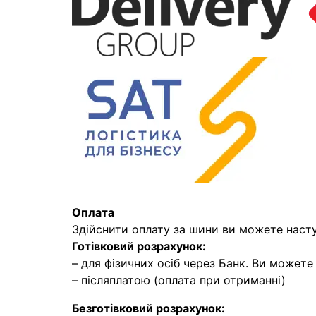
Оплата
Здійснити оплату за шини ви можете наст
Готівковий розрахунок:
– для фізичних осіб через Банк. Ви может
– післяплатою (оплата при отриманні)
Безготівковий розрахунок: