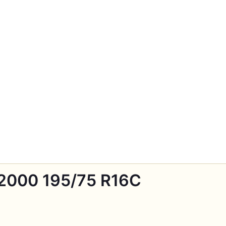
K2000 195/75 R16C