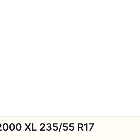
2000 XL 235/55 R17