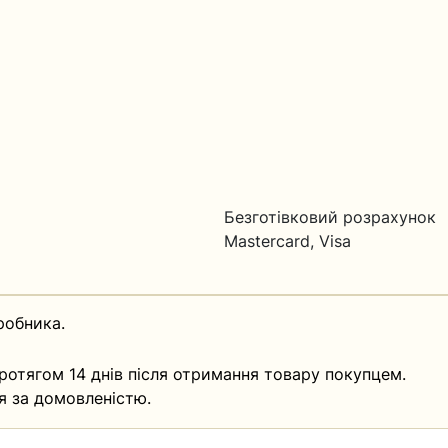
Безготівковий розрахунок
Mastercard, Visa
робника.
ротягом 14 днів після отримання товару покупцем.
я за домовленістю.