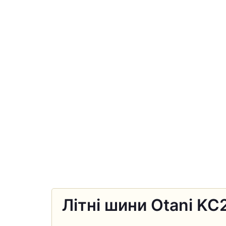
Літні шини Otani KC