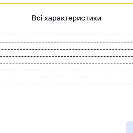
Всі характеристики