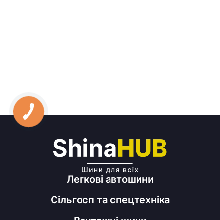
Легкові автошини
Сільгосп та спецтехніка