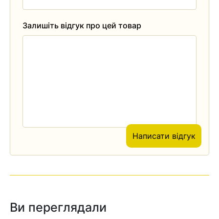
Залишіть відгук про цей товар
Написати відгук
Ви переглядали