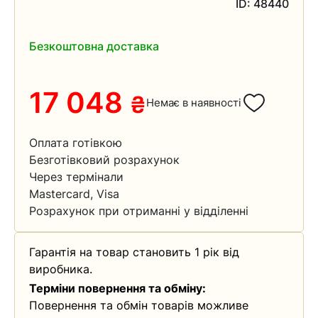
ID: 48440
Безкоштовна доставка
17 048
₴
Немає в наявності
Оплата готівкою
Безготівковий розрахунок
Через термінали
Mastercard, Visa
Розрахунок при отриманні у відділенні
Гарантія на товар становить 1 рік від
виробника.
Терміни повернення та обміну:
Повернення та обмін товарів можливе