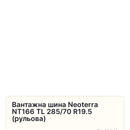
Вантажна шина Neoterra
NT166 TL 285/70 R19.5
(рульова)