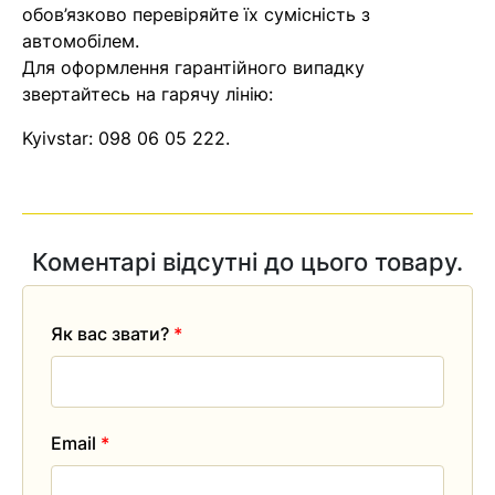
обов’язково перевіряйте їх сумісність з
автомобілем.
Для оформлення гарантійного випадку
звертайтесь на гарячу лінію:
Kyivstar:
098 06 05 222
.
Коментарі відсутні до цього товару.
Як вас звати?
*
Email
*