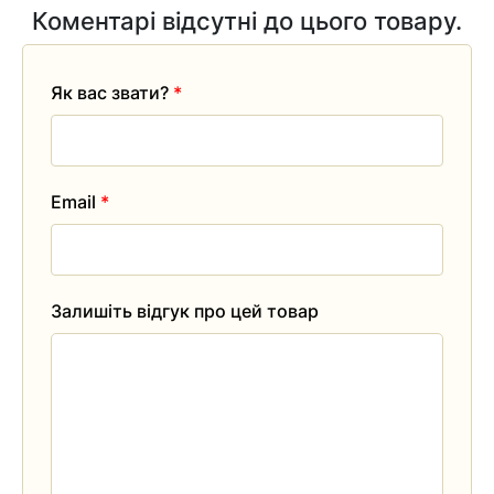
Коментарі відсутні до цього товару.
Як вас звати?
*
Email
*
Залишіть відгук про цей товар