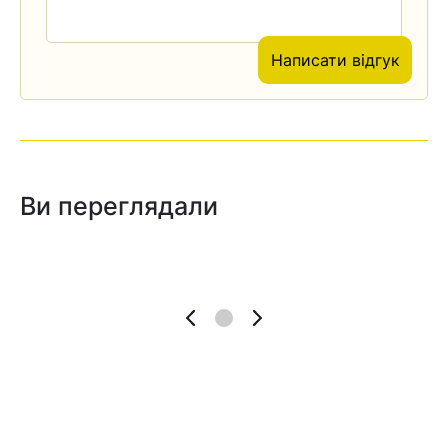
Написати відгук
Ви переглядали