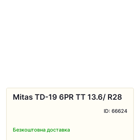
Mitas TD-19 6PR TT 13.6/ R28
ID: 66624
Безкоштовна доставка