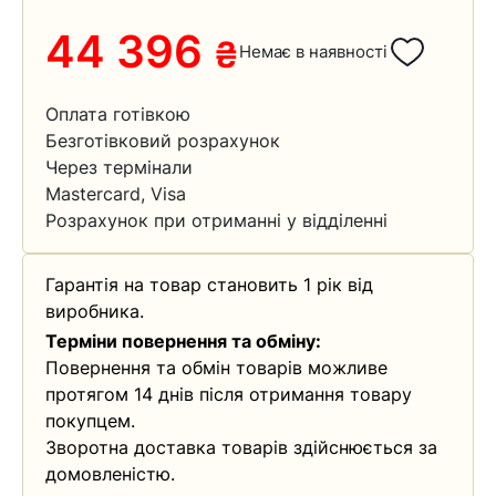
44 396
₴
Немає в наявності
Оплата готівкою
Безготівковий розрахунок
Через термінали
Mastercard, Visa
Розрахунок при отриманні у відділенні
Гарантія на товар становить 1 рік від
виробника.
Терміни повернення та обміну:
Повернення та обмін товарів можливе
протягом 14 днів після отримання товару
покупцем.
Зворотна доставка товарів здійснюється за
домовленістю.