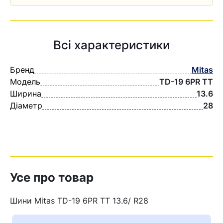
Всі характеристики
Бренд
Mitas
Модель
TD-19 6PR TT
Ширина
13.6
Діаметр
28
Усе про товар
Шини Mitas TD-19 6PR TT 13.6/ R28