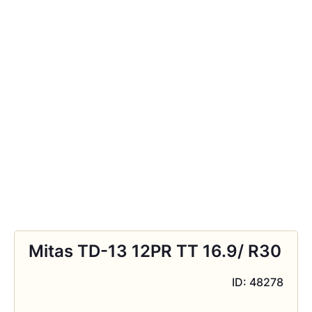
Mitas TD-13 12PR TT 16.9/ R30
ID: 48278