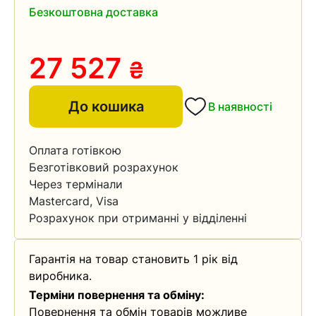
Безкоштовна доставка
27 527
₴
До кошика
В наявності
Оплата готівкою
Безготівковий розрахунок
Через термінали
Mastercard, Visa
Розрахунок при отриманні у відділенні
Гарантія на товар становить 1 рік від
виробника.
Терміни повернення та обміну:
Повернення та обмін товарів можливе