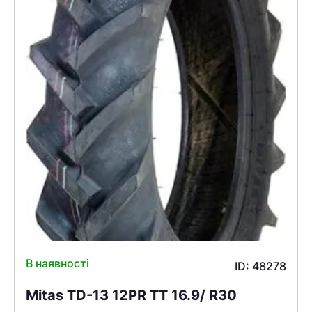
В наявності
ID: 48278
Mitas TD-13 12PR TT 16.9/ R30