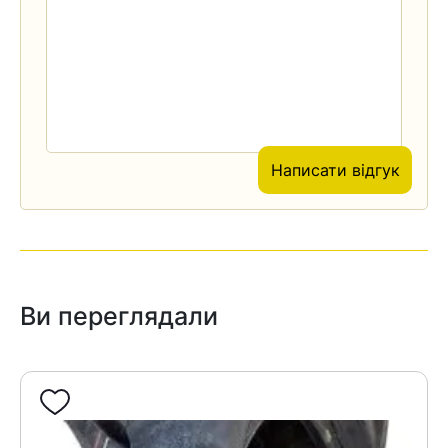
Написати відгук
Ви переглядали