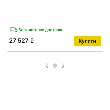
Безкоштовна доставка
27 527
₴
Купити