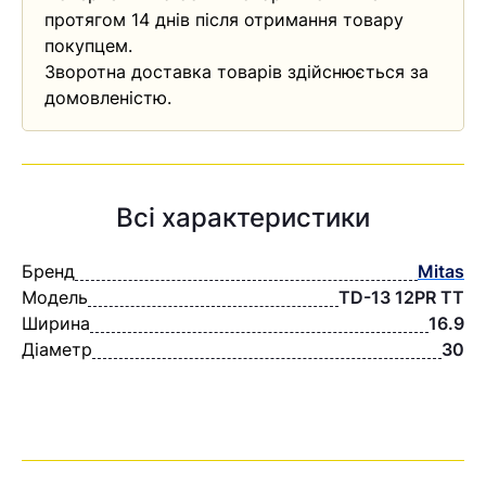
протягом 14 днів після отримання товару
покупцем.
Зворотна доставка товарів здійснюється за
домовленістю.
Всі характеристики
Бренд
Mitas
Модель
TD-13 12PR TT
Ширина
16.9
Діаметр
30