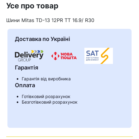
Усе про товар
Шини Mitas TD-13 12PR TT 16.9/ R30
Доставка по Україні
Гарантія
Гарантія від виробника
Оплата
Готівковий розрахунок
Безготівковий розрахунок