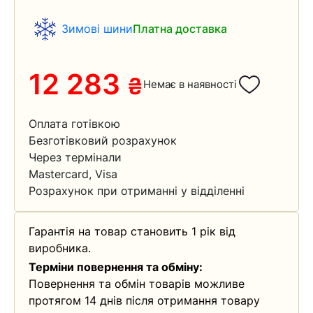
Зимові шини
Платна доставка
12 283
₴
Немає в наявності
Оплата готівкою
Безготівковий розрахунок
Через термінали
Mastercard, Visa
Розрахунок при отриманні у відділенні
Гарантія на товар становить 1 рік від
виробника.
Терміни повернення та обміну:
Повернення та обмін товарів можливе
протягом 14 днів після отримання товару