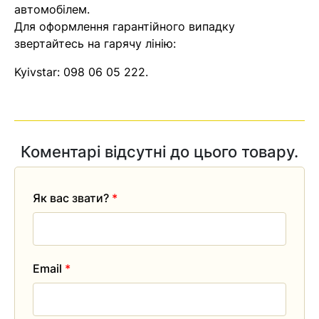
автомобілем.
Для оформлення гарантійного випадку
звертайтесь на гарячу лінію:
Kyivstar:
098 06 05 222
.
Коментарі відсутні до цього товару.
Як вас звати?
*
Email
*