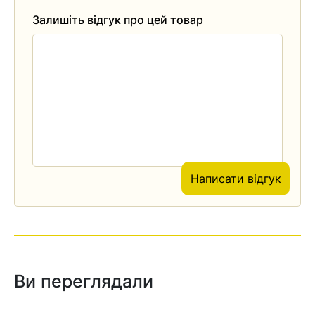
Залишіть відгук про цей товар
Написати відгук
Ви переглядали