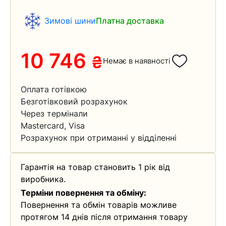
Зимові шини
Платна доставка
10 746
₴
Немає в наявності
Оплата готівкою
Безготівковий розрахунок
Через термінали
Mastercard, Visa
Розрахунок при отриманні у відділенні
Гарантія на товар становить 1 рік від
виробника.
Терміни повернення та обміну:
Повернення та обмін товарів можливе
протягом 14 днів після отримання товару