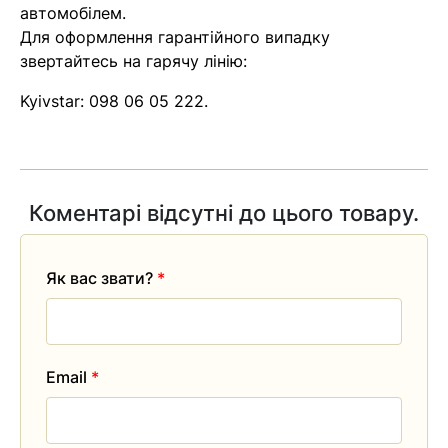
автомобілем.
Для оформлення гарантійного випадку
звертайтесь на гарячу лінію:
Kyivstar:
098 06 05 222
.
Коментарі відсутні до цього товару.
Як вас звати?
*
Email
*