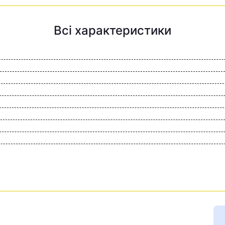
Всі характеристики