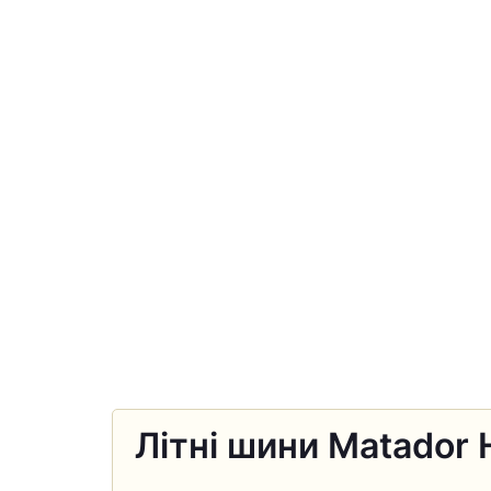
Літні шини Matador 