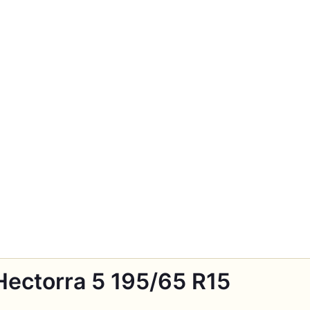
Hectorra 5 195/65 R15