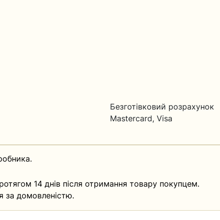
Безготівковий розрахунок
Mastercard, Visa
робника.
ротягом 14 днів після отримання товару покупцем.
я за домовленістю.