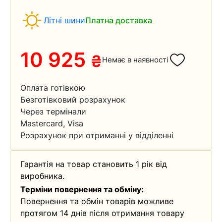
Літні шини
Платна доставка
10 925
₴
Немає в наявності
Оплата готівкою
Безготівковий розрахунок
Через термінали
Mastercard, Visa
Розрахунок при отриманні у відділенні
Гарантія на товар становить 1 рік від
виробника.
Терміни повернення та обміну:
Повернення та обмін товарів можливе
протягом 14 днів після отримання товару