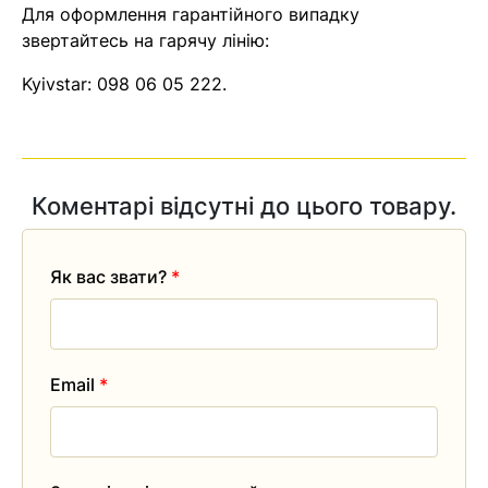
Для оформлення гарантійного випадку
звертайтесь на гарячу лінію:
Kyivstar:
098 06 05 222
.
Коментарі відсутні до цього товару.
Як вас звати?
*
Email
*