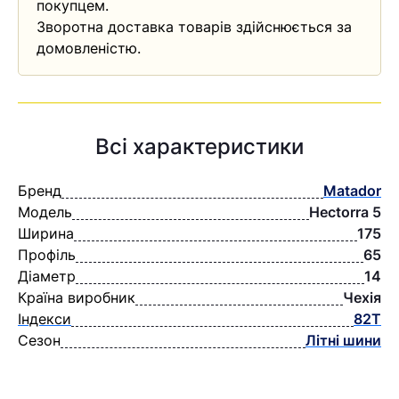
покупцем.
Зворотна доставка товарів здійснюється за
домовленістю.
Всі характеристики
Бренд
Matador
Модель
Hectorra 5
Ширина
175
Профіль
65
Діаметр
14
Країна виробник
Чехія
Індекси
82T
Сезон
Літні шини