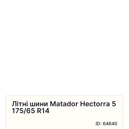
Літні шини Matador Hectorra 5
175/65 R14
ID: 64640