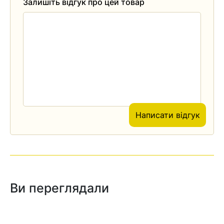
Залишіть відгук про цей товар
Написати відгук
Ви переглядали